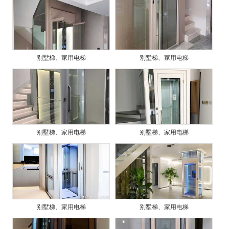
别墅梯、家用电梯
别墅梯、家用电梯
别墅梯、家用电梯
别墅梯、家用电梯
别墅梯、家用电梯
别墅梯、家用电梯