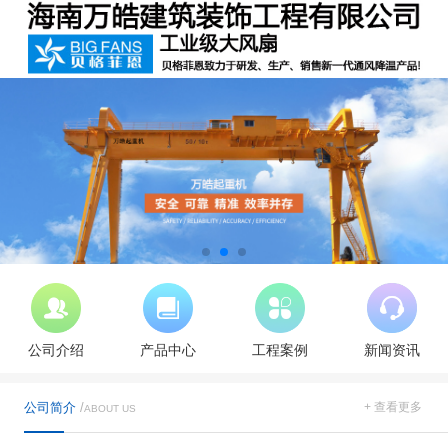
公司介绍
产品中心
工程案例
新闻资讯
公司简介
/
+ 查看更多
ABOUT US