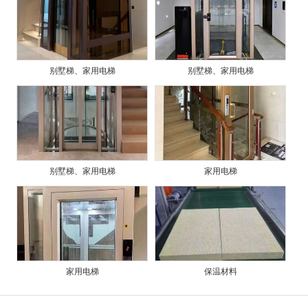
别墅梯、家用电梯
别墅梯、家用电梯
别墅梯、家用电梯
家用电梯
家用电梯
保温材料