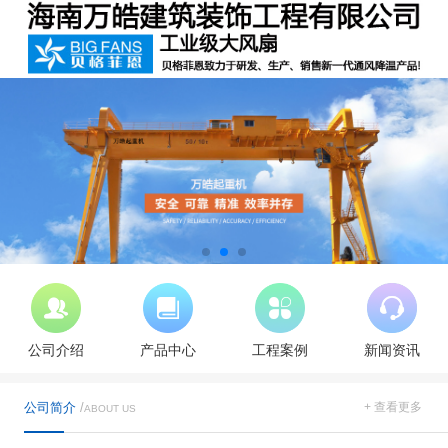
公司介绍
产品中心
工程案例
新闻资讯
公司简介
/
+ 查看更多
ABOUT US