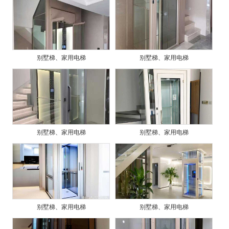
别墅梯、家用电梯
别墅梯、家用电梯
别墅梯、家用电梯
别墅梯、家用电梯
别墅梯、家用电梯
别墅梯、家用电梯