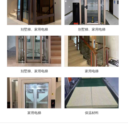
别墅梯、家用电梯
别墅梯、家用电梯
别墅梯、家用电梯
家用电梯
家用电梯
保温材料