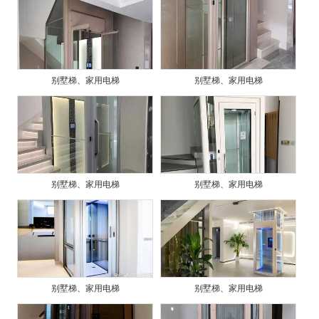
别墅梯、家用电梯
别墅梯、家用电梯
别墅梯、家用电梯
别墅梯、家用电梯
别墅梯、家用电梯
别墅梯、家用电梯