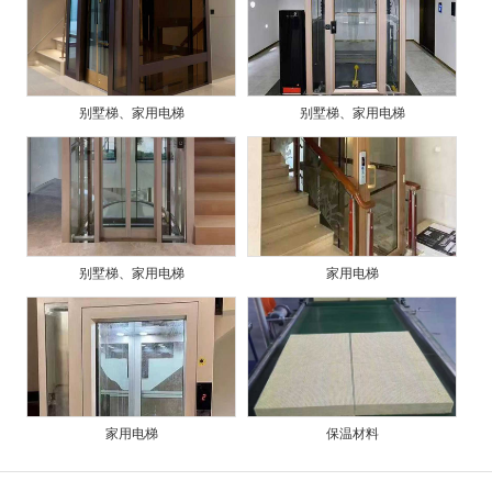
别墅梯、家用电梯
别墅梯、家用电梯
别墅梯、家用电梯
家用电梯
家用电梯
保温材料