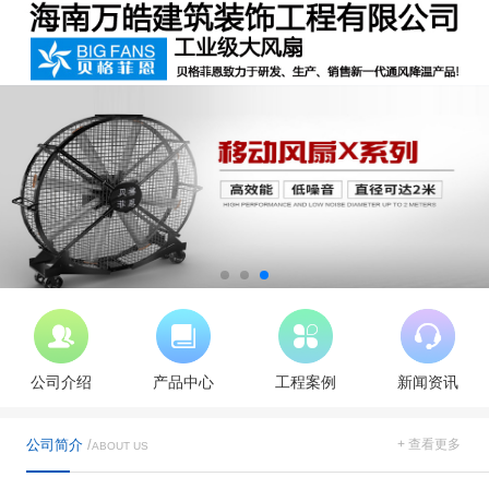
公司介绍
产品中心
工程案例
新闻资讯
公司简介
/
+ 查看更多
ABOUT US